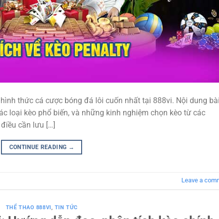
ình thức cá cược bóng đá lôi cuốn nhất tại 888vi. Nội dung bà
các loại kèo phổ biến, và những kinh nghiệm chọn kèo từ các
điều cần lưu […]
CONTINUE READING
→
Leave a com
THỂ THAO 888VI
,
TIN TỨC