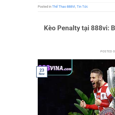
Posted in
Thể Thao 888VI
,
Tin Tức
Kèo Penalty tại 888vi: B
POSTED 
23
Nov