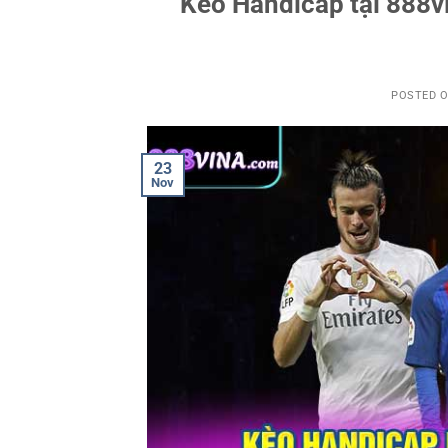
Kèo Handicap tại 888vi
POSTED 
23
Nov