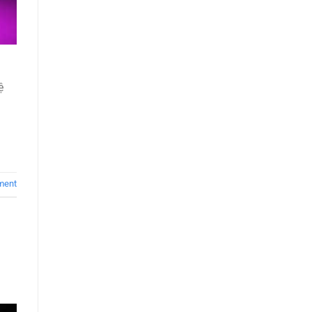
n
ệ
ment