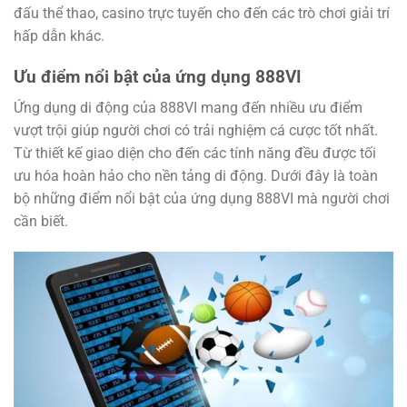
đấu thể thao, casino trực tuyến cho đến các trò chơi giải trí
hấp dẫn khác.
Ưu điểm nổi bật của ứng dụng 888VI
Ứng dụng di động của 888VI mang đến nhiều ưu điểm
vượt trội giúp người chơi có trải nghiệm cá cược tốt nhất.
Từ thiết kế giao diện cho đến các tính năng đều được tối
ưu hóa hoàn hảo cho nền tảng di động. Dưới đây là toàn
bộ những điểm nổi bật của ứng dụng 888VI mà người chơi
cần biết.