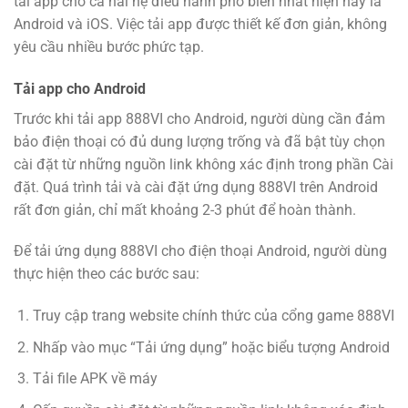
tải app cho cả hai hệ điều hành phổ biến nhất hiện nay là
Android và iOS. Việc tải app được thiết kế đơn giản, không
yêu cầu nhiều bước phức tạp.
Tải app cho Android
Trước khi tải app 888VI cho Android, người dùng cần đảm
bảo điện thoại có đủ dung lượng trống và đã bật tùy chọn
cài đặt từ những nguồn link không xác định trong phần Cài
đặt. Quá trình tải và cài đặt ứng dụng 888VI trên Android
rất đơn giản, chỉ mất khoảng 2-3 phút để hoàn thành.
Để tải ứng dụng 888VI cho điện thoại Android, người dùng
thực hiện theo các bước sau:
Truy cập trang website chính thức của cổng game 888VI
Nhấp vào mục “Tải ứng dụng” hoặc biểu tượng Android
Tải file APK về máy