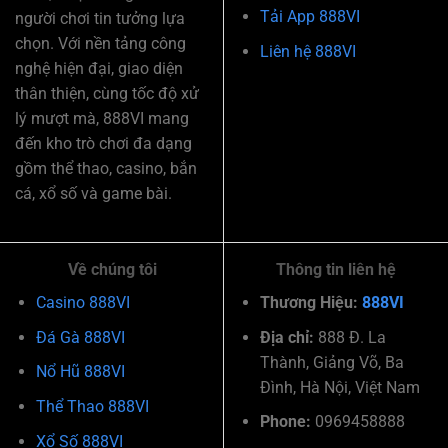
Tải App 888VI
người chơi tin tưởng lựa
chọn. Với nền tảng công
Liên hệ 888VI
nghệ hiện đại, giao diện
thân thiện, cùng tốc độ xử
lý mượt mà, 888VI mang
đến kho trò chơi đa dạng
gồm thể thao, casino, bắn
cá, xổ số và game bài.
Về chúng tôi
Thông tin liên hệ
Casino 888VI
Thương Hiệu:
888VI
Đá Gà 888VI
Địa chỉ:
888 Đ. La
Thành, Giảng Võ, Ba
Nổ Hũ 888VI
Đình, Hà Nội, Việt Nam
Thể Thao 888VI
Phone:
0969458888
Xổ Số 888VI