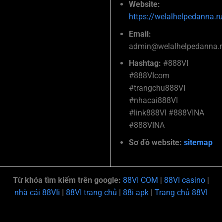
Website:
https://welalhelpedanna.r
Email:
admin@welalhelpedanna.
Hashtag:
#888VI
#888VIcom
#trangchu888VI
#nhacai888VI
#link888VI #888VINA
#888VINA
Sơ đồ website:
sitemap
Từ khóa tìm kiếm trên google:
88VI COM
|
88VI casino
|
nhà cái 88VIi
|
88VI trang chủ
|
88i apk
|
Trang chủ 88VI