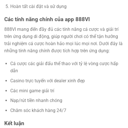
Hoàn tất cài đặt và sử dụng
Các tính năng chính của app 888VI
888VI mang đến đầy đủ các tính năng cá cược và giải trí
trên ứng dụng di động, giúp người chơi có thể tận hưởng
trải nghiệm cá cược hoàn hảo mọi lúc mọi nơi. Dưới đây là
những tính năng chính được tích hợp trên ứng dụng:
Cá cược các giải đấu thể thao với tỷ lệ vòng cược hấp
dẫn
Casino trực tuyến với dealer xinh đẹp
Các mini game giải trí
Nạp/rút tiền nhanh chóng
Chăm sóc khách hàng 24/7
Kết luận