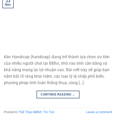
23
Nov
Kèo Handicap (handicap) đang trở thành lựa chọn ưu tiên
của nhiều người chơi tại 888vi, nhờ vào tính cân bằng và
khả năng mang lại lợi nhuận cao. Bài viết này sẽ giúp bạn
nắm bắt rõ ràng khái niệm, các loại tỷ lệ chấp phổ biến,
phương pháp tính toán thắng thua, cùng […]
CONTINUE READING
→
Posted in
Thể Thao 888VI
,
Tin Tức
Leave a comment