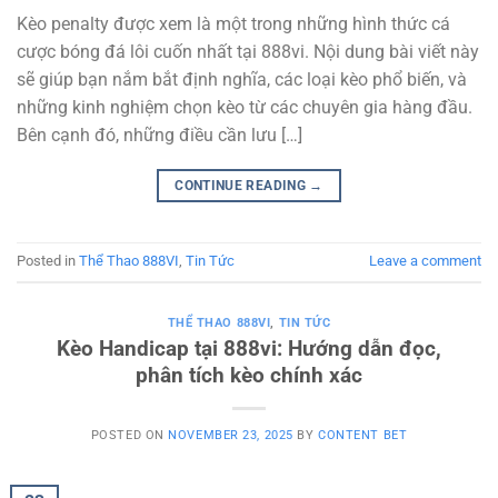
Kèo penalty được xem là một trong những hình thức cá
cược bóng đá lôi cuốn nhất tại 888vi. Nội dung bài viết này
sẽ giúp bạn nắm bắt định nghĩa, các loại kèo phổ biến, và
những kinh nghiệm chọn kèo từ các chuyên gia hàng đầu.
Bên cạnh đó, những điều cần lưu […]
CONTINUE READING
→
Posted in
Thể Thao 888VI
,
Tin Tức
Leave a comment
THỂ THAO 888VI
,
TIN TỨC
Kèo Handicap tại 888vi: Hướng dẫn đọc,
phân tích kèo chính xác
POSTED ON
NOVEMBER 23, 2025
BY
CONTENT BET