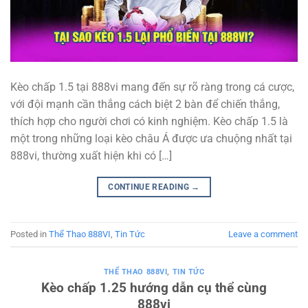
Kèo chấp 1.5 tại 888vi mang đến sự rõ ràng trong cá cược,
với đội mạnh cần thắng cách biệt 2 bàn để chiến thắng,
thích hợp cho người chơi có kinh nghiệm. Kèo chấp 1.5 là
một trong những loại kèo châu Á được ưa chuộng nhất tại
888vi, thường xuất hiện khi có […]
CONTINUE READING
→
Posted in
Thể Thao 888VI
,
Tin Tức
Leave a comment
THỂ THAO 888VI
,
TIN TỨC
Kèo chấp 1.25 hướng dẫn cụ thể cùng
888vi