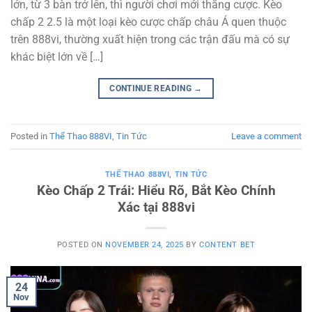
lớn, từ 3 bàn trở lên, thì người chơi mới thắng cược. Kèo
chấp 2 2.5 là một loại kèo cược chấp châu Á quen thuộc
trên 888vi, thường xuất hiện trong các trận đấu mà có sự
khác biệt lớn về […]
CONTINUE READING
→
Posted in
Thể Thao 888VI
,
Tin Tức
Leave a comment
THỂ THAO 888VI
,
TIN TỨC
Kèo Chấp 2 Trái: Hiểu Rõ, Bắt Kèo Chính
Xác tại 888vi
POSTED ON
NOVEMBER 24, 2025
BY
CONTENT BET
24
Nov