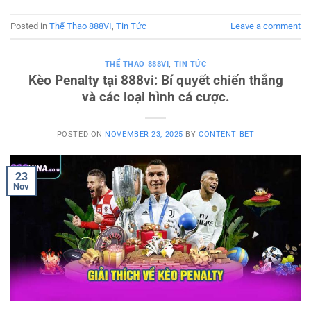
Posted in
Thể Thao 888VI
,
Tin Tức
Leave a comment
THỂ THAO 888VI
,
TIN TỨC
Kèo Penalty tại 888vi: Bí quyết chiến thắng
và các loại hình cá cược.
POSTED ON
NOVEMBER 23, 2025
BY
CONTENT BET
23
Nov