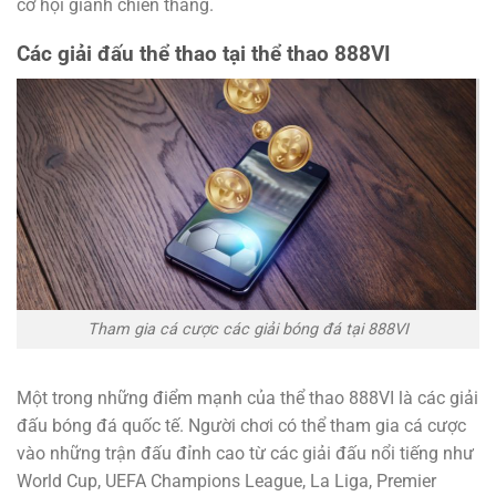
cơ hội giành chiến thắng.
Các giải đấu thể thao tại thể thao 888VI
Tham gia cá cược các giải bóng đá tại 888VI
Một trong những điểm mạnh của thể thao 888VI là các giải
đấu bóng đá quốc tế. Người chơi có thể tham gia cá cược
vào những trận đấu đỉnh cao từ các giải đấu nổi tiếng như
World Cup, UEFA Champions League, La Liga, Premier