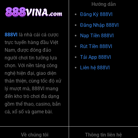
Hướng dẫn
Đăng Ký 888VI
Đăng Nhập 888VI
888VI
là nhà cái cá cược
Nạp Tiền 888VI
trực tuyến hàng đầu Việt
Rút Tiền 888VI
Nam, được đông đảo
Tải App 888VI
người chơi tin tưởng lựa
chọn. Với nền tảng công
Liên hệ 888VI
nghệ hiện đại, giao diện
thân thiện, cùng tốc độ xử
lý mượt mà, 888VI mang
đến kho trò chơi đa dạng
gồm thể thao, casino, bắn
cá, xổ số và game bài.
Về chúng tôi
Thông tin liên hệ