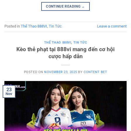
CONTINUE READING
→
Posted in
Thể Thao 888VI
,
Tin Tức
Leave a comment
THỂ THAO 888VI
,
TIN TỨC
Kèo thẻ phạt tại 888vi mang đến cơ hội
cược hấp dẫn
POSTED ON
NOVEMBER 23, 2025
BY
CONTENT BET
23
Nov