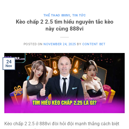
THỂ THAO 888VI
,
TIN TỨC
Kèo chấp 2 2.5 tìm hiểu nguyên tắc kèo
này cùng 888vi
POSTED ON
NOVEMBER 24, 2025
BY
CONTENT BET
24
Nov
Kèo chấp 2 2.5 ở 888vi đòi hỏi đội mạnh thắng cách biệt