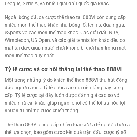
League, Serie A, và nhiều giải đấu quốc gia khác.
Ngoài bóng đá, cá cược thể thao tại 888VI còn cung cấp
nhiều môn thể thao khác như bóng rổ, tennis, đua ngựa,
eSports và các môn thể thao khác. Các giải đấu NBA,
Wimbledon, US Open, và các giải tennis lớn khác đều có
mặt tại đây, giúp người chơi không bị giới hạn trong một
môn thể thao duy nhất.
Tỷ lệ cược và cơ hội thắng tại thể thao 888VI
Một trong những lý do khiến thể thao 888VI thu hút đông
đảo người chơi là tỷ lệ cược cao mà nền tảng này cung
cấp. Tỷ lệ cược tại đây luôn được đánh giá cao so với
nhiều nhà cái khác, giúp người chơi có thể tối ưu hóa lợi
nhuận từ những cược chiến thắng.
Thể thao 888VI cung cấp nhiều loại cược để người chơi có
thể lựa chọn, bao gồm cược kết quả trận đấu, cược tỷ số