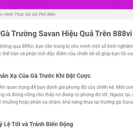
c Hình Thức Đá Gà Phổ Biến
Gà Trường Savan Hiệu Quả Trên 888vi
 thông qua 888vi, bạn cần trang bị cho mình một số kinh nghiệm
c thế trận và phân tích đặc điểm của chiến kê sẽ giúp bạn tối ưu
hản Xạ Của Gà Trước Khi Đặt Cược
điểm quan trọng để bạn đánh giá phong độ của chiến kê. Một co
áng và đứng vững cho thấy nó đang có phong độ tốt. Ngược lại,
sát chuồng hoặc phản xạ chậm, khả năng thua tại trường gà Sav
 Lệ Tốt và Tránh Biến Động