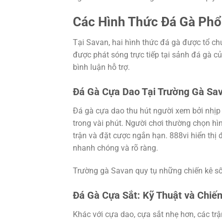
Các Hình Thức Đá Gà Phổ
Tại Savan, hai hình thức đá gà được tổ c
được phát sóng trực tiếp tại sảnh đá gà c
bình luận hỗ trợ.
Đá Gà Cựa Dao Tại Trường Gà Sav
Đá gà cựa dao thu hút người xem bởi nhịp 
trong vài phút. Người chơi thường chọn h
trận và đặt cược ngắn hạn. 888vi hiển thị 
nhanh chóng và rõ ràng.
Trường gà Savan quy tụ những chiến kê số
Đá Gà Cựa Sắt: Kỹ Thuật và Chiế
Khác với cựa dao, cựa sắt nhẹ hơn, các tr