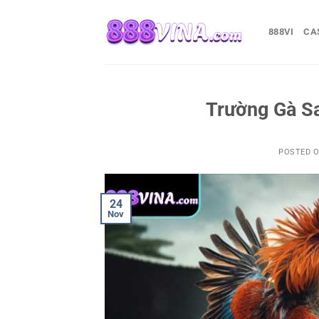
Skip
to
888VI
CA
content
Trường Gà Sav
POSTED 
24
Nov