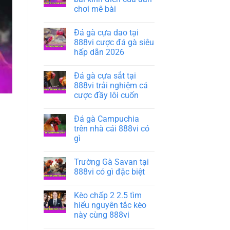
chơi mê bài
Đá gà cựa dao tại
888vi cược đá gà siêu
hấp dẫn 2026
Đá gà cựa sắt tại
888vi trải nghiệm cá
cược đầy lôi cuốn
Đá gà Campuchia
trên nhà cái 888vi có
gì
Trường Gà Savan tại
888vi có gì đặc biệt
Kèo chấp 2 2.5 tìm
hiểu nguyên tắc kèo
này cùng 888vi