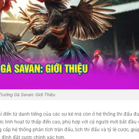
Trường Gà Savan: Giới Thiệu
 đến từ danh tiếng của các sư kê mà còn ở hệ thống thi đấu đ
ược linh hoạt từ thấp đến cao, phù hợp với cả người mới bắt đầu 
cấp hệ thống phân tích trận đấu, lịch thi đấu và tỷ lệ cược, giú
t định đặt cược chính xác hơn.