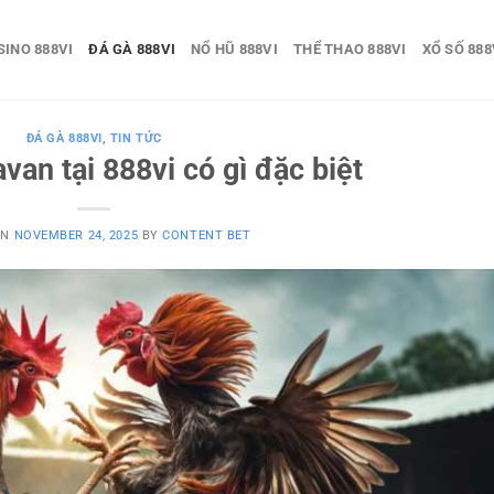
SINO 888VI
ĐÁ GÀ 888VI
NỔ HŨ 888VI
THỂ THAO 888VI
XỔ SỐ 888
ĐÁ GÀ 888VI
,
TIN TỨC
an tại 888vi có gì đặc biệt
ON
NOVEMBER 24, 2025
BY
CONTENT BET