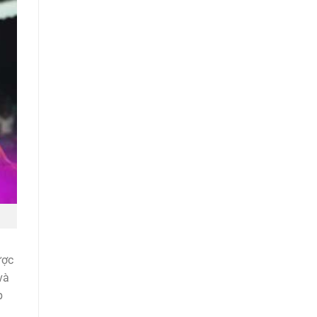
ược
và
p