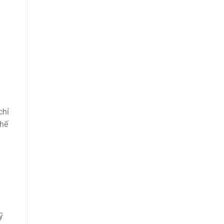
chỉ
thế
ỹ