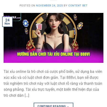
POSTED ON
NOVEMBER 24, 2025
BY
CONTENT BET
24
Nov
Tài xỉu online là trò chơi cá cược phổ biến, sử dụng ba viên
xúc xắc và có luật chơi đơn giản. Tại 888vi, bạn sẽ được
trải nghiệm trò chơi này với luật chơi rõ ràng và thanh toán
sòng phẳng. Tài xỉu trực tuyến, một biến thể hiện đại của
trò chơi dân […]
CONTINUE READING
→