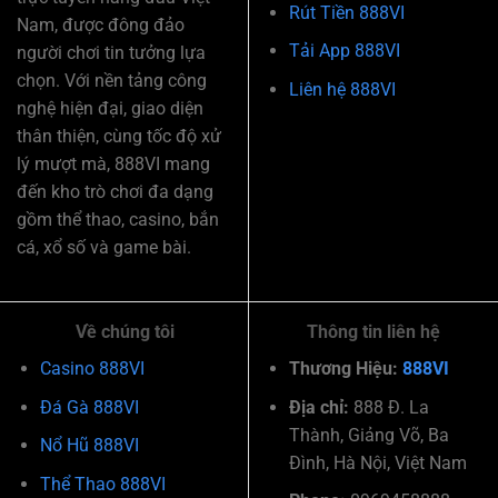
Rút Tiền 888VI
Nam, được đông đảo
Tải App 888VI
người chơi tin tưởng lựa
chọn. Với nền tảng công
Liên hệ 888VI
nghệ hiện đại, giao diện
thân thiện, cùng tốc độ xử
lý mượt mà, 888VI mang
đến kho trò chơi đa dạng
gồm thể thao, casino, bắn
cá, xổ số và game bài.
Về chúng tôi
Thông tin liên hệ
Casino 888VI
Thương Hiệu:
888VI
Đá Gà 888VI
Địa chỉ:
888 Đ. La
Thành, Giảng Võ, Ba
Nổ Hũ 888VI
Đình, Hà Nội, Việt Nam
Thể Thao 888VI