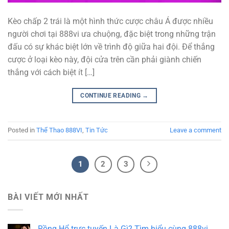
Kèo chấp 2 trái là một hình thức cược châu Á được nhiều
người chơi tại 888vi ưa chuộng, đặc biệt trong những trận
đấu có sự khác biệt lớn về trình độ giữa hai đội. Để thắng
cược ở loại kèo này, đội cửa trên cần phải giành chiến
thắng với cách biệt ít […]
CONTINUE READING
→
Posted in
Thể Thao 888VI
,
Tin Tức
Leave a comment
1
2
3
BÀI VIẾT MỚI NHẤT
Rồng Hổ trực tuyến Là Gì? Tìm hiểu cùng 888vi