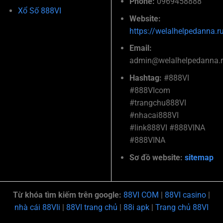
Phone:
0969458888
Xổ Số 888VI
Website:
https://welalhelpedanna.r
Email:
admin@welalhelpedanna.
Hashtag:
#888VI
#888VIcom
#trangchu888VI
#nhacai888VI
#link888VI #888VINA
#888VINA
Sơ đồ website:
sitemap
Từ khóa tìm kiếm trên google:
88VI COM
|
88VI casino
|
nhà cái 88VIi
|
88VI trang chủ
|
88i apk
|
Trang chủ 88VI