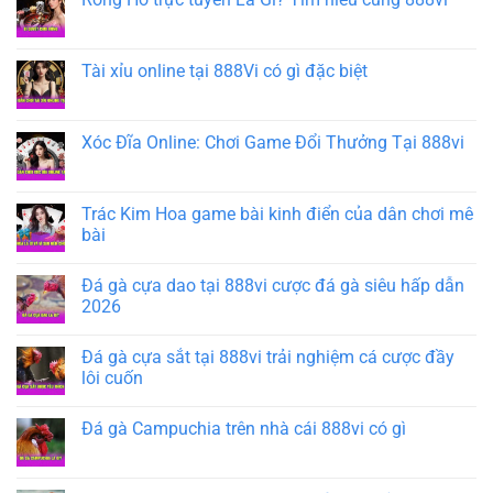
Tài xỉu online tại 888Vi có gì đặc biệt
Xóc Đĩa Online: Chơi Game Đổi Thưởng Tại 888vi
Trác Kim Hoa game bài kinh điển của dân chơi mê
bài
Đá gà cựa dao tại 888vi cược đá gà siêu hấp dẫn
2026
Đá gà cựa sắt tại 888vi trải nghiệm cá cược đầy
lôi cuốn
Đá gà Campuchia trên nhà cái 888vi có gì