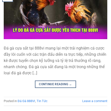
Đá gà cựa sắt tại 888vi mang lại một trải nghiệm cá cược
đầy lôi cuốn với các trận đấu diễn ra trực tiếp, những chiến
kê được tuyển chọn kỹ lưỡng và tỷ lệ trả thưởng rõ ràng,
nhanh chóng. Đá gà cựa sắt đang là một trong những thể
loại đá gà được […]
CONTINUE READING
→
Posted in
Đá Gà 888VI
,
Tin Tức
Leave a comment