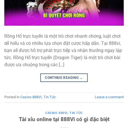
Rồng Hổ trực tuyến là một trò chơi nhanh chóng, luật chơi
dễ hiểu và có nhiều lựa chọn đặt cược hấp dẫn. Tại 888vi,
bạn sẽ được hỗ trợ phát trực tiếp và nhận thưởng ngay lập
tức. Rồng Hổ trực tuyến (Dragon Tiger) là một trò chơi bài
được ưa chuộng trong các […]
CONTINUE READING
→
Posted in
Casino 888VI
,
Tin Tức
Leave a comment
CASINO 888VI
,
TIN TỨC
Tài xỉu online tại 888Vi có gì đặc biệt