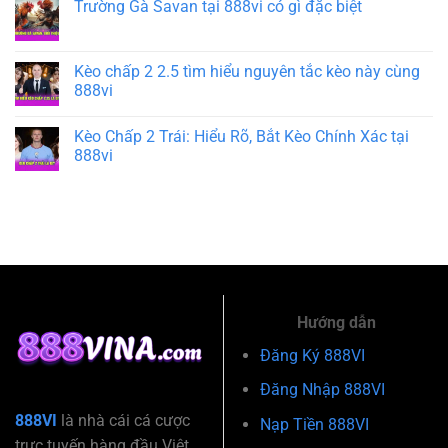
Trường Gà Savan tại 888vi có gì đặc biệt
Kèo chấp 2 2.5 tìm hiểu nguyên tắc kèo này cùng
888vi
Kèo Chấp 2 Trái: Hiểu Rõ, Bắt Kèo Chính Xác tại
888vi
Hướng dẫn
Đăng Ký 888VI
Đăng Nhập 888VI
888VI
là nhà cái cá cược
Nạp Tiền 888VI
trực tuyến hàng đầu Việt