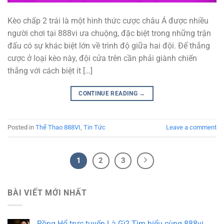
Kèo chấp 2 trái là một hình thức cược châu Á được nhiều
người chơi tại 888vi ưa chuộng, đặc biệt trong những trận
đấu có sự khác biệt lớn về trình độ giữa hai đội. Để thắng
cược ở loại kèo này, đội cửa trên cần phải giành chiến
thắng với cách biệt ít […]
CONTINUE READING
→
Posted in
Thể Thao 888VI
,
Tin Tức
Leave a comment
1
2
3
BÀI VIẾT MỚI NHẤT
Rồng Hổ trực tuyến Là Gì? Tìm hiểu cùng 888vi