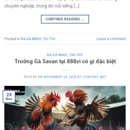
chuyên nghiệp, trong đó nổi tiếng […]
CONTINUE READING
→
Posted in
Đá Gà 888VI
,
Tin Tức
Leave a comment
ĐÁ GÀ 888VI
,
TIN TỨC
Trường Gà Savan tại 888vi có gì đặc biệt
POSTED ON
NOVEMBER 24, 2025
BY
CONTENT BET
24
Nov