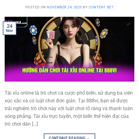
POSTED ON
NOVEMBER 24, 2025
BY
CONTENT BET
24
Nov
Tài xỉu online là trò chơi cá cược phổ biến, sử dụng ba viên
xúc xắc và có luật chơi đơn giản. Tại 888vi, bạn sẽ được
trải nghiệm trò chơi này với luật chơi rõ ràng và thanh toán
sòng phẳng. Tài xỉu trực tuyến, một biến thể hiện đại của
trò chơi dân […]
CONTINUE READING
→