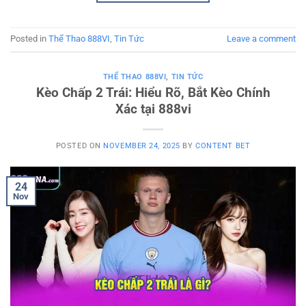
Posted in
Thể Thao 888VI
,
Tin Tức
Leave a comment
THỂ THAO 888VI
,
TIN TỨC
Kèo Chấp 2 Trái: Hiểu Rõ, Bắt Kèo Chính
Xác tại 888vi
POSTED ON
NOVEMBER 24, 2025
BY
CONTENT BET
24
Nov