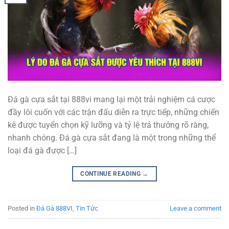
Đá gà cựa sắt tại 888vi mang lại một trải nghiệm cá cược
đầy lôi cuốn với các trận đấu diễn ra trực tiếp, những chiến
kê được tuyển chọn kỹ lưỡng và tỷ lệ trả thưởng rõ ràng,
nhanh chóng. Đá gà cựa sắt đang là một trong những thể
loại đá gà được […]
CONTINUE READING
→
Posted in
Đá Gà 888VI
,
Tin Tức
Leave a comment