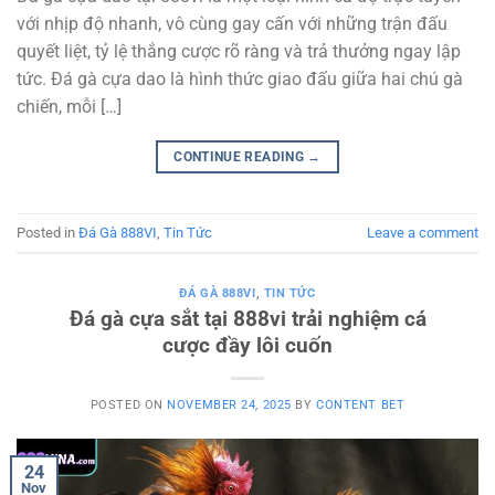
với nhịp độ nhanh, vô cùng gay cấn với những trận đấu
quyết liệt, tỷ lệ thắng cược rõ ràng và trả thưởng ngay lập
tức. Đá gà cựa dao là hình thức giao đấu giữa hai chú gà
chiến, mỗi […]
CONTINUE READING
→
Posted in
Đá Gà 888VI
,
Tin Tức
Leave a comment
ĐÁ GÀ 888VI
,
TIN TỨC
Đá gà cựa sắt tại 888vi trải nghiệm cá
cược đầy lôi cuốn
POSTED ON
NOVEMBER 24, 2025
BY
CONTENT BET
24
Nov