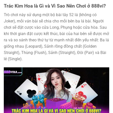
Trác Kim Hoa là Gì và Vì Sao Nên Chơi ở 888vi?
Trò chơi này sử dụng một bộ bài tây 52 lá (không có
Joker), mỗi ván bài sẽ chia cho mỗi bên ba lá bài. Người
chơi sẽ đặt cược vào cửa Long, Phụng hoặc cửa hòa. Sau
khi thời gian đặt cược kết thúc, bài của hai bên sẽ được mở
ra và so sánh theo thứ tự từ mạnh nhất đến yếu nhất: Ba lá
giống nhau (Leopard), Sảnh rồng đồng chất (Golden
Straight), Thùng (Flush), Sảnh (Straight), Đôi (Pair) và Bài
lẻ (Single).