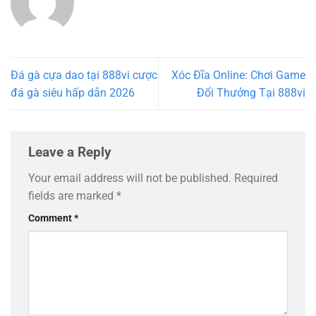
Đá gà cựa dao tại 888vi cược
Xóc Đĩa Online: Chơi Game
đá gà siêu hấp dẫn 2026
Đổi Thưởng Tại 888vi
Leave a Reply
Your email address will not be published.
Required
fields are marked
*
Comment
*