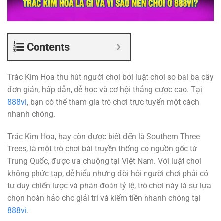
Contents
Trác Kim Hoa thu hút người chơi bởi luật chơi so bài ba cây
đơn giản, hấp dẫn, dễ học và cơ hội thắng cược cao. Tại
888vi
, bạn có thể tham gia trò chơi trực tuyến một cách
nhanh chóng.
Trác Kim Hoa, hay còn được biết đến là Southern Three
Trees, là một trò chơi bài truyền thống có nguồn gốc từ
Trung Quốc, được ưa chuộng tại Việt Nam. Với luật chơi
không phức tạp, dễ hiểu nhưng đòi hỏi người chơi phải có
tư duy chiến lược và phán đoán tỷ lệ, trò chơi này là sự lựa
chọn hoàn hảo cho giải trí và kiếm tiền nhanh chóng tại
888vi
.