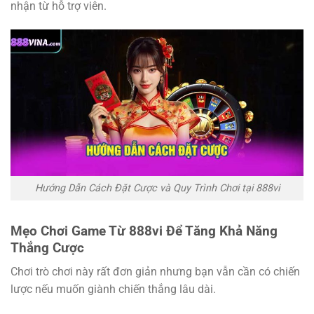
nhận từ hỗ trợ viên.
Hướng Dẫn Cách Đặt Cược và Quy Trình Chơi tại 888vi
Mẹo Chơi Game Từ 888vi Để Tăng Khả Năng
Thắng Cược
Chơi trò chơi này rất đơn giản nhưng bạn vẫn cần có chiến
lược nếu muốn giành chiến thắng lâu dài.