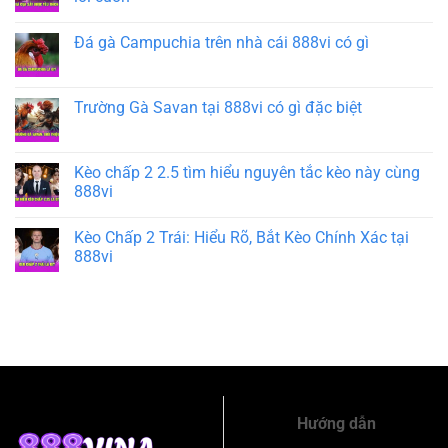
Đá gà Campuchia trên nhà cái 888vi có gì
Trường Gà Savan tại 888vi có gì đặc biệt
Kèo chấp 2 2.5 tìm hiểu nguyên tắc kèo này cùng
888vi
Kèo Chấp 2 Trái: Hiểu Rõ, Bắt Kèo Chính Xác tại
888vi
Hướng dẫn