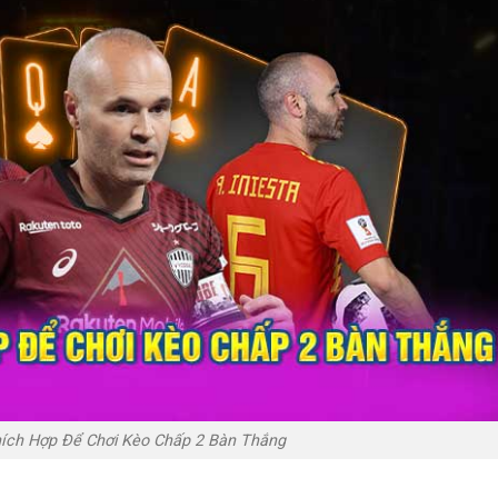
ích Hợp Để Chơi Kèo Chấp 2 Bàn Thắng