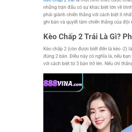
những trận đấu có sự khác biệt lớn về trình
phải giành chiến thắng với cách biệt ít nh
ghi bàn và quyết tâm chiến thắng của đội
Kèo Chấp 2 Trái Là Gì? Ph
Kèo chấp 2 (còn được biết đến là kèo -2) 
đúng 2 bàn. Điều này có nghĩa là, nếu bạn
với cách biệt từ 3 bàn trở lên. Nếu chỉ thắ