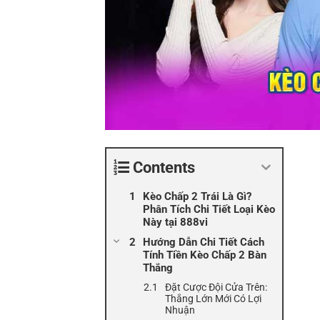
Contents
Kèo Chấp 2 Trái Là Gì?
Phân Tích Chi Tiết Loại Kèo
Này tại 888vi
Hướng Dẫn Chi Tiết Cách
Tính Tiền Kèo Chấp 2 Bàn
Thắng
Đặt Cược Đội Cửa Trên:
Thắng Lớn Mới Có Lợi
Nhuận