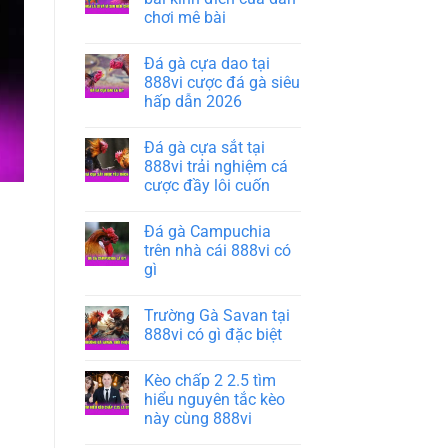
chơi mê bài
Đá gà cựa dao tại
888vi cược đá gà siêu
hấp dẫn 2026
Đá gà cựa sắt tại
888vi trải nghiệm cá
cược đầy lôi cuốn
Đá gà Campuchia
trên nhà cái 888vi có
gì
Trường Gà Savan tại
888vi có gì đặc biệt
Kèo chấp 2 2.5 tìm
hiểu nguyên tắc kèo
này cùng 888vi