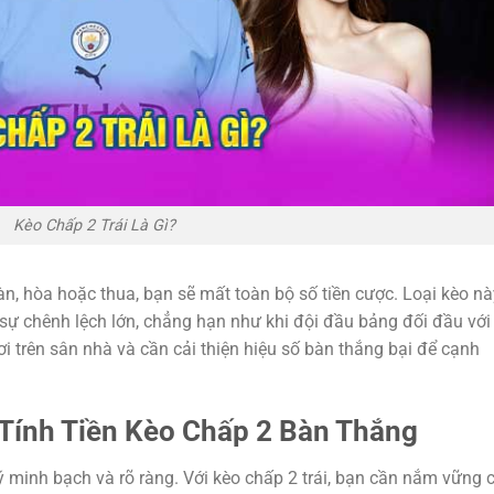
Kèo Chấp 2 Trái Là Gì?
àn, hòa hoặc thua, bạn sẽ mất toàn bộ số tiền cược. Loại kèo nà
sự chênh lệch lớn, chẳng hạn như khi đội đầu bảng đối đầu với
i trên sân nhà và cần cải thiện hiệu số bàn thắng bại để cạnh
 Tính Tiền Kèo Chấp 2 Bàn Thắng
ý minh bạch và rõ ràng. Với kèo chấp 2 trái, bạn cần nắm vững 