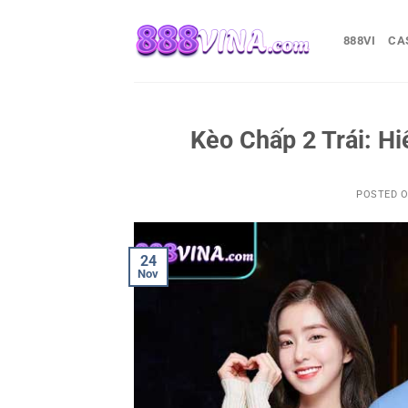
Skip
to
888VI
CA
content
Kèo Chấp 2 Trái: Hi
POSTED 
24
Nov