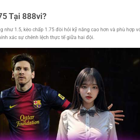
5 Tại 888vi?
g như 1.5, kèo chấp 1.75 đòi hỏi kỹ năng cao hơn và phù hợp v
nh xác sự chênh lệch thực tế giữa hai đội.