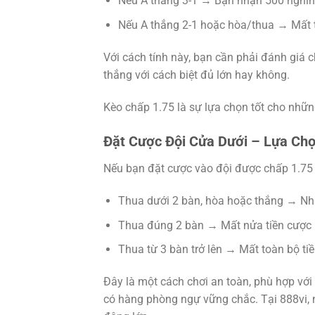
Nếu A thắng 3-1 → Bạn nhận 500 nghìn 
Nếu A thắng 2-1 hoặc hòa/thua → Mất t
Với cách tính này, bạn cần phải đánh giá 
thắng với cách biệt đủ lớn hay không.
Kèo chấp 1.75 là sự lựa chọn tốt cho nhữn
Đặt Cược Đội Cửa Dưới – Lựa Chọ
Nếu bạn đặt cược vào đội được chấp 1.75 
Thua dưới 2 bàn, hòa hoặc thắng → Nh
Thua đúng 2 bàn → Mất nửa tiền cược
Thua từ 3 bàn trở lên → Mất toàn bộ ti
Đây là một cách chơi an toàn, phù hợp với 
có hàng phòng ngự vững chắc. Tại 888vi, n