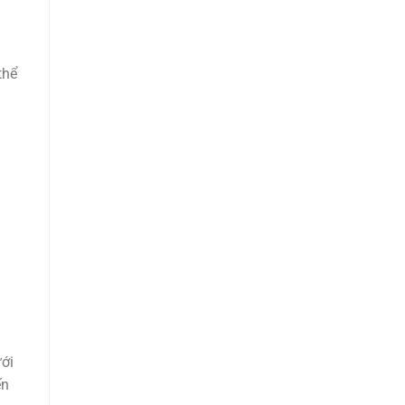
thể
ưới
ến