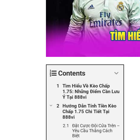
Contents
Tìm Hiểu Về Kèo Chấp
1.75: Những Điểm Cần Lưu
Ý Tại 888vi
Hướng Dẫn Tính Tiền Kèo
Chấp 1.75 Chi Tiết Tại
888vi
Đặt Cược Đội Cửa Trên –
Yêu Cầu Thắng Cách
Biệt