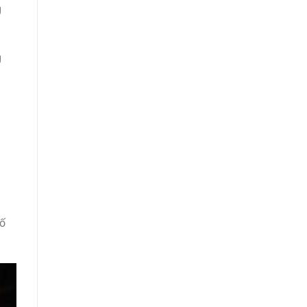
g
g
số