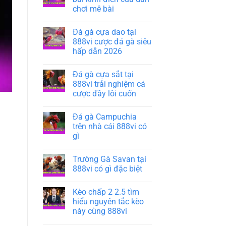
chơi mê bài
Đá gà cựa dao tại
888vi cược đá gà siêu
hấp dẫn 2026
Đá gà cựa sắt tại
888vi trải nghiệm cá
cược đầy lôi cuốn
Đá gà Campuchia
trên nhà cái 888vi có
gì
Trường Gà Savan tại
888vi có gì đặc biệt
Kèo chấp 2 2.5 tìm
hiểu nguyên tắc kèo
này cùng 888vi