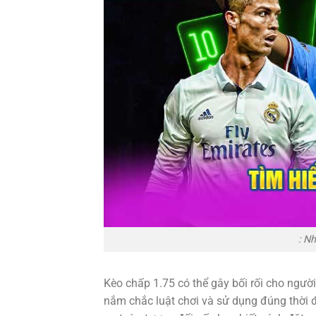
: N
Kèo chấp 1.75 có thể gây bối rối cho ngườ
nắm chắc luật chơi và sử dụng đúng thời đ