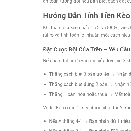
an toàn tương đối nếu bạn biết cách đặt c
Hướng Dẫn Tính Tiền Kèo 
Khi tham gia kèo chấp 1.75 tại 888vi, việc
rủi ro và tính toán lợi nhuận một cách hiệu
Đặt Cược Đội Cửa Trên – Yêu Cầu
Nếu bạn đặt cược vào đội cửa trên, có 3 kh
Thắng cách biệt 3 bàn trở lên → Nhận đ
Thắng cách biệt đúng 2 bàn → Nhận nửa 
Thắng 1 bàn, hòa hoặc thua → Mất toàn
Ví dụ: Bạn cược 1 triệu đồng cho đội A tro
Nếu A thắng 4-1 → Bạn nhận đủ 1 triệu