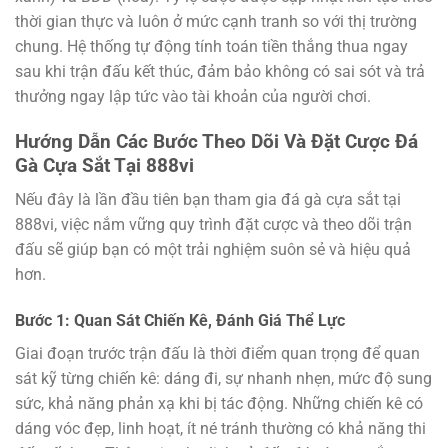
thời gian thực và luôn ở mức cạnh tranh so với thị trường
chung. Hệ thống tự động tính toán tiền thắng thua ngay
sau khi trận đấu kết thúc, đảm bảo không có sai sót và trả
thưởng ngay lập tức vào tài khoản của người chơi.
Hướng Dẫn Các Bước Theo Dõi Và Đặt Cược Đá
Gà Cựa Sắt Tại 888vi
Nếu đây là lần đầu tiên bạn tham gia đá gà cựa sắt tại
888vi, việc nắm vững quy trình đặt cược và theo dõi trận
đấu sẽ giúp bạn có một trải nghiệm suôn sẻ và hiệu quả
hơn.
Bước 1: Quan Sát Chiến Kê, Đánh Giá Thể Lực
Giai đoạn trước trận đấu là thời điểm quan trọng để quan
sát kỹ từng chiến kê: dáng đi, sự nhanh nhẹn, mức độ sung
sức, khả năng phản xạ khi bị tác động. Những chiến kê có
dáng vóc đẹp, linh hoạt, ít né tránh thường có khả năng thi