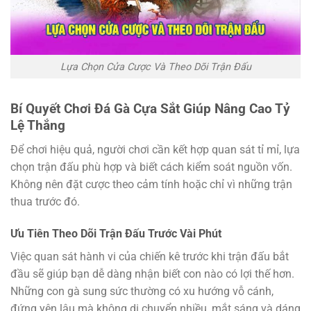
Lựa Chọn Cửa Cược Và Theo Dõi Trận Đấu
Bí Quyết Chơi Đá Gà Cựa Sắt Giúp Nâng Cao Tỷ
Lệ Thắng
Để chơi hiệu quả, người chơi cần kết hợp quan sát tỉ mỉ, lựa
chọn trận đấu phù hợp và biết cách kiểm soát nguồn vốn.
Không nên đặt cược theo cảm tính hoặc chỉ vì những trận
thua trước đó.
Ưu Tiên Theo Dõi Trận Đấu Trước Vài Phút
Việc quan sát hành vi của chiến kê trước khi trận đấu bắt
đầu sẽ giúp bạn dễ dàng nhận biết con nào có lợi thế hơn.
Những con gà sung sức thường có xu hướng vỗ cánh,
đứng yên lâu mà không di chuyển nhiều, mắt sáng và dáng