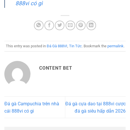
888vi có gì
This entry was posted in
Đá Gà 888VI
,
Tin Tức
. Bookmark the
permalink
.
CONTENT BET
Đá gà Campuchia trên nhà
Đá gà cựa dao tại 888vi cược
cái 888vi có gì
đá gà siêu hấp dẫn 2026