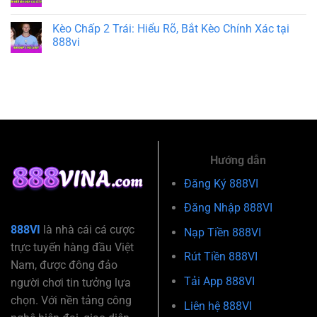
Kèo Chấp 2 Trái: Hiểu Rõ, Bắt Kèo Chính Xác tại
888vi
Hướng dẫn
Đăng Ký 888VI
Đăng Nhập 888VI
888VI
là nhà cái cá cược
Nạp Tiền 888VI
trực tuyến hàng đầu Việt
Rút Tiền 888VI
Nam, được đông đảo
Tải App 888VI
người chơi tin tưởng lựa
chọn. Với nền tảng công
Liên hệ 888VI