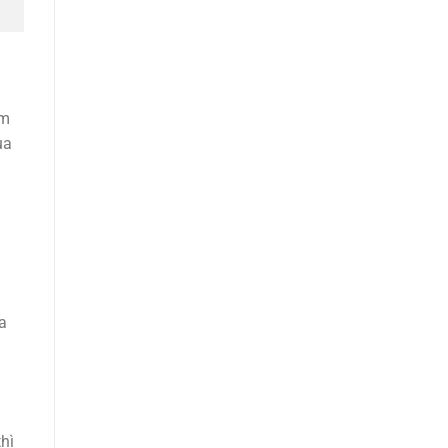
ậm
ua
a
hì