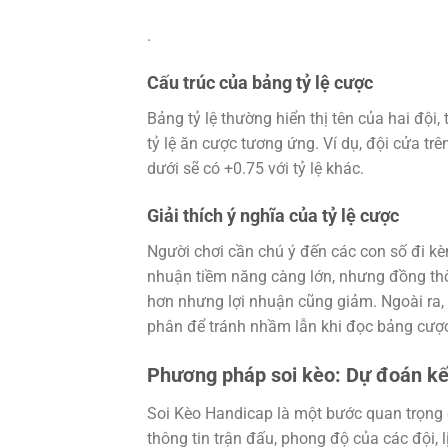
.
Cấu trúc của bảng tỷ lệ cược
Bảng tỷ lệ thường hiển thị tên của hai đội
tỷ lệ ăn cược tương ứng. Ví dụ, đội cửa trên
dưới sẽ có +0.75 với tỷ lệ khác.
Giải thích ý nghĩa của tỷ lệ cược
Người chơi cần chú ý đến các con số đi kèm
nhuận tiềm năng càng lớn, nhưng đồng thời
hơn nhưng lợi nhuận cũng giảm. Ngoài ra, 
phân để tránh nhầm lẫn khi đọc bảng cượ
Phương pháp soi kèo: Dự đoán kế
Soi Kèo Handicap là một bước quan trọng 
thông tin trận đấu, phong độ của các đội,