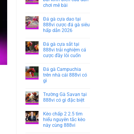
chơi mê bài
Đá gà cựa dao tại
888vi cược đá gà siêu
hấp dẫn 2026
Đá gà cựa sắt tại
888vi trải nghiệm cá
cược đầy lôi cuốn
Đá gà Campuchia
trên nhà cái 888vi có
gì
Trường Gà Savan tại
888vi có gì đặc biệt
Kèo chấp 2 2.5 tìm
hiểu nguyên tắc kèo
này cùng 888vi