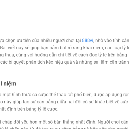
ựa chọn ưu tiên của nhiều người chơi tại
888vi
, nhờ vào tính câ
ài viết này sẽ giúp bạn nắm bắt rõ ràng khái niệm, các loại tỷ l
 thua, cùng với hướng dẫn chi tiết về cách đọc tỷ lệ trên bảng
 các bí quyết phân tích kèo hiệu quả và những sai lầm cần tránh
ái niệm
à một hình thức cá cược thể thao rất phổ biến, được áp dụng rộ
kèo này giúp tạo sự cân bằng giữa hai đội có sự khác biệt về sức
t định trên bảng tỷ lệ cược.
 chấp đội yếu hơn một số bàn thắng nhất định. Người chơi cần