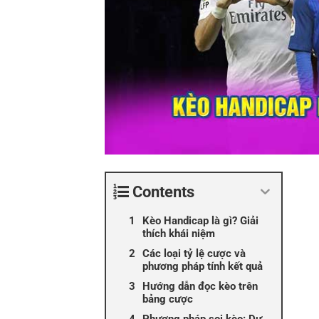
Contents
Kèo Handicap là gì? Giải
thích khái niệm
Các loại tỷ lệ cược và
phương pháp tính kết quả
Hướng dẫn đọc kèo trên
bảng cược
Phương pháp soi kèo: Dự