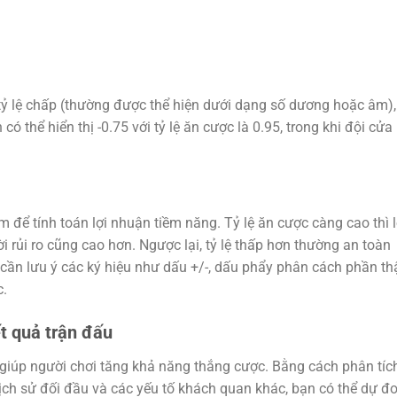
, tỷ lệ chấp (thường được thể hiện dưới dạng số dương hoặc âm),
 có thể hiển thị -0.75 với tỷ lệ ăn cược là 0.95, trong khi đội cửa
 để tính toán lợi nhuận tiềm năng. Tỷ lệ ăn cược càng cao thì l
 rủi ro cũng cao hơn. Ngược lại, tỷ lệ thấp hơn thường an toàn
cần lưu ý các ký hiệu như dấu +/-, dấu phẩy phân cách phần th
c.
t quả trận đấu
giúp người chơi tăng khả năng thắng cược. Bằng cách phân tíc
 lịch sử đối đầu và các yếu tố khách quan khác, bạn có thể dự đ