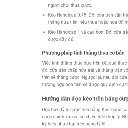
người chơi thua cược.
Kèo Handicap 0.75: Đội cửa trên cần thắ
thắng nửa tiền, nếu thua hoặc hòa thì m
Kèo Handicap 1 và cao hơn: Đội cửa trên
cược đầy đủ.
Phương pháp tính thắng thua cơ bản
Việc tính thắng thua dựa trên kết quả thực
đội cửa trên chấp nửa trái và thắng trận với
trên sẽ thắng cược. Ngược lại, nếu đội cửa
trường hợp hòa tiền sẽ được quy định cụ th
Hướng dẫn đọc kèo trên bảng cư
Đọc hiểu tỷ lệ cược trên bảng Kèo Handica
cược chính xác và có chiến lược hợp lý. N
ký hiệu phức tạp trên bảng tỷ lệ