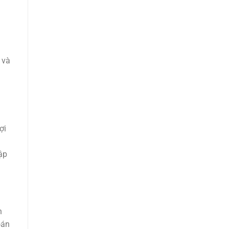
 và
ợi
ập
h
oán