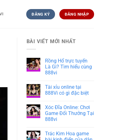
VI
ĐĂNG KÝ
ĐĂNG NHẬP
BÀI VIẾT MỚI NHẤT
Rồng Hổ trực tuyến
Là Gì? Tìm hiểu cùng
888vi
Tài xỉu online tại
888Vi có gì đặc biệt
Xóc Đĩa Online: Chơi
Game Đổi Thưởng Tại
888vi
Trác Kim Hoa game
bài kinh điển của dân