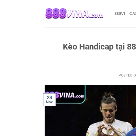
Skip
to
888VI
CA
content
Kèo Handicap tại 88
POSTED 
23
Nov