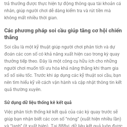
trả thưởng được thực hiện tự động thông qua tài khoản cá
nhân, giúp người chơi dễ dàng kiểm tra và rút tiền mà
không mất nhiều thời gian.
Các phương pháp soi cầu giúp tăng cơ hội chiến
thắng
Soi cầu là một kỹ thuật giúp người chơi phân tích và dự
đoán các con số có khả năng xuất hiện cao trong kỳ quay
thưởng tiếp theo. Đây là một công cụ hữu ích cho những
người chơi muốn tối ưu hóa khả năng thắng khi tham gia
xổ số siêu tốc. Trước khi áp dụng các kỹ thuật soi cầu, bạn
nên tìm hiểu kỹ về cách vận hành và cập nhật thông tin kết
quả thường xuyên.
Sử dụng dữ liệu thống kê kết quả
Việc phân tích thống kê kết quả của các kỳ quay trước sẽ
giúp bạn nhận biết các con số “nóng” (xuất hiện nhiều lần)
và “lạnh” (ít xuất hiện). Tại 888vi, dữ liệu kết quả luôn được