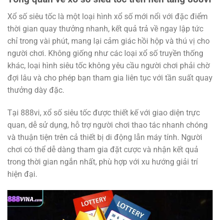
Xổ số siêu tốc là một loại hình xổ số mới nổi với đặc điểm
thời gian quay thưởng nhanh, kết quả trả về ngay lập tức
chỉ trong vài phút, mang lại cảm giác hồi hộp và thú vị cho
người chơi. Không giống như các loại xổ số truyền thống
khác, loại hình siêu tốc không yêu cầu người chơi phải chờ
đợi lâu và cho phép bạn tham gia liên tục với tần suất quay
thưởng dày đặc.
Tại 888vi, xổ số siêu tốc được thiết kế với giao diện trực
quan, dễ sử dụng, hỗ trợ người chơi thao tác nhanh chóng
và thuận tiện trên cả thiết bị di động lẫn máy tính. Người
chơi có thể dễ dàng tham gia đặt cược và nhận kết quả
trong thời gian ngắn nhất, phù hợp với xu hướng giải trí
hiện đại.