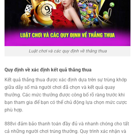
Luật chơi và các quy định về thắng thua
Quy định về xác định kết quả thắng thua
Kết quả thắng thua được xác định dựa trên sự trùng khớp
giữa dãy số mà người chơi đã chọn và kết quả quay
thưởng. Các mức thưởng được công bố rõ ràng trước khi
bạn tham gia để bạn có thể chủ động lựa chọn mức cược
phù hợp.
888vi đảm bảo thanh toán đầy đủ và nhanh chóng cho tất
cả những người chơi trúng thưởng. Quy trình xác nhận và