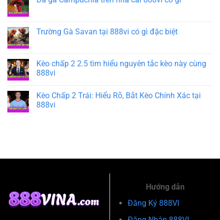
Trường Gà Savan tại 888vi có gì đặc biệt
Kèo chấp 2 2.5 tìm hiểu nguyên tắc kèo này cùng
888vi
Kèo Chấp 2 Trái: Hiểu Rõ, Bắt Kèo Chính Xác tại
888vi
Hướng dẫn
Đăng Ký 888VI
Đăng Nhập 888VI