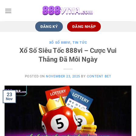
Skip
to
content
ĐĂNG KÝ
ĐĂNG NHẬP
XỔ SỐ 888VI
,
TIN TỨC
Xổ Số Siêu Tốc 888vi – Cược Vui
Thắng Đã Mỗi Ngày
POSTED ON
NOVEMBER 23, 2025
BY
CONTENT BET
23
Nov