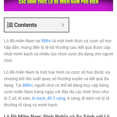
Contents
Lô đề miền Nam tại
888vi
là một hình thức cá cược số học
hấp dẫn, mang đến tỷ lệ trả thưởng cao, kết quả được cập
nhật minh bạch và nhiều lựa chọn cược đa dạng cho người
chơi.
Lô đề miền Nam là một loại hình cá cược số học được ưa
chuộng bởi tần suất quay số thường xuyên và kết quả đa
dạng. Tại
888vi
, người chơi có thể dễ dàng truy cập bảng
cược miền Nam hàng ngày với đầy đủ các hình thức như
lô 2 số, lô xiên,
lô trượt
,
đề 3 càng
, 4 càng, đi kèm với tỷ lệ
thưởng rõ ràng và minh bạch.
Lô Đề Miền Nam: Định Nghĩa và So Sánh với Lô