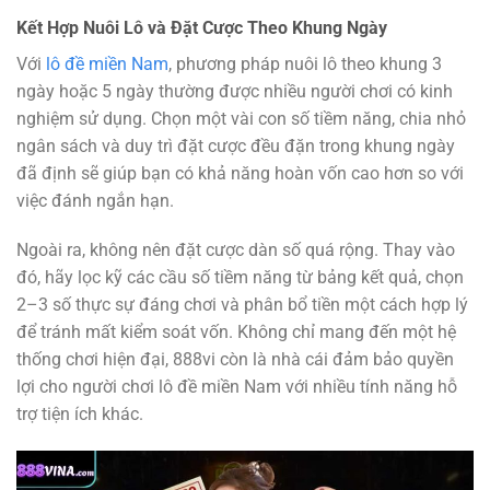
Kết Hợp Nuôi Lô và Đặt Cược Theo Khung Ngày
Với
lô đề miền Nam
, phương pháp nuôi lô theo khung 3
ngày hoặc 5 ngày thường được nhiều người chơi có kinh
nghiệm sử dụng. Chọn một vài con số tiềm năng, chia nhỏ
ngân sách và duy trì đặt cược đều đặn trong khung ngày
đã định sẽ giúp bạn có khả năng hoàn vốn cao hơn so với
việc đánh ngắn hạn.
Ngoài ra, không nên đặt cược dàn số quá rộng. Thay vào
đó, hãy lọc kỹ các cầu số tiềm năng từ bảng kết quả, chọn
2–3 số thực sự đáng chơi và phân bổ tiền một cách hợp lý
để tránh mất kiểm soát vốn. Không chỉ mang đến một hệ
thống chơi hiện đại, 888vi còn là nhà cái đảm bảo quyền
lợi cho người chơi lô đề miền Nam với nhiều tính năng hỗ
trợ tiện ích khác.