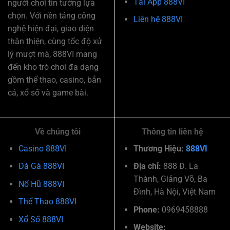
Tải App 888VI
người chơi tin tưởng lựa
chọn. Với nền tảng công
Liên hệ 888VI
nghệ hiện đại, giao diện
thân thiện, cùng tốc độ xử
lý mượt mà, 888VI mang
đến kho trò chơi đa dạng
gồm thể thao, casino, bắn
cá, xổ số và game bài.
Về chúng tôi
Thông tin liên hệ
Casino 888VI
Thương Hiệu:
888VI
Đá Gà 888VI
Địa chỉ:
888 Đ. La
Thành, Giảng Võ, Ba
Nổ Hũ 888VI
Đình, Hà Nội, Việt Nam
Thể Thao 888VI
Phone:
0969458888
Xổ Số 888VI
Website: