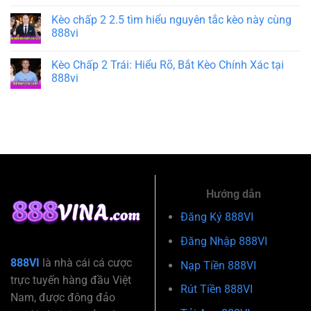
Kèo chấp 2 2.5 tìm hiểu nguyên tắc kèo này cùng
888vi
Kèo Chấp 2 Trái: Hiểu Rõ, Bắt Kèo Chính Xác tại
888vi
Hướng dẫn
Đăng Ký 888VI
Đăng Nhập 888VI
888VI
là nhà cái cá cược
Nạp Tiền 888VI
trực tuyến hàng đầu Việt
Rút Tiền 888VI
Nam, được đông đảo