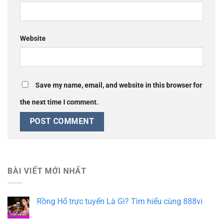
Website
Save my name, email, and website in this browser for
the next time I comment.
BÀI VIẾT MỚI NHẤT
Rồng Hổ trực tuyến Là Gì? Tìm hiểu cùng 888vi