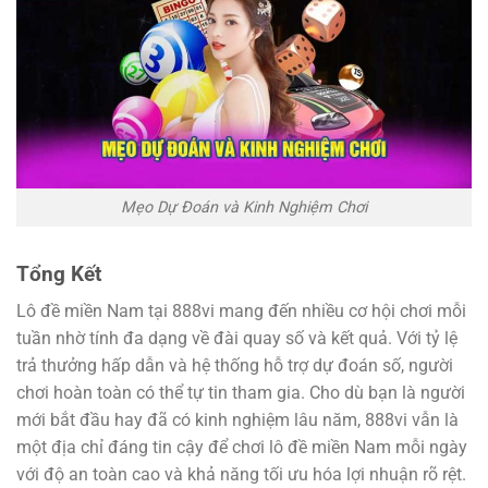
Mẹo Dự Đoán và Kinh Nghiệm Chơi
Tổng Kết
Lô đề miền Nam tại 888vi mang đến nhiều cơ hội chơi mỗi
tuần nhờ tính đa dạng về đài quay số và kết quả. Với tỷ lệ
trả thưởng hấp dẫn và hệ thống hỗ trợ dự đoán số, người
chơi hoàn toàn có thể tự tin tham gia. Cho dù bạn là người
mới bắt đầu hay đã có kinh nghiệm lâu năm, 888vi vẫn là
một địa chỉ đáng tin cậy để chơi lô đề miền Nam mỗi ngày
với độ an toàn cao và khả năng tối ưu hóa lợi nhuận rõ rệt.