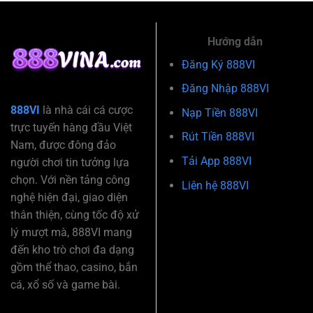
Hướng dẫn
Đăng Ký 888VI
Đăng Nhập 888VI
888VI
là nhà cái cá cược
Nạp Tiền 888VI
trực tuyến hàng đầu Việt
Rút Tiền 888VI
Nam, được đông đảo
Tải App 888VI
người chơi tin tưởng lựa
chọn. Với nền tảng công
Liên hệ 888VI
nghệ hiện đại, giao diện
thân thiện, cùng tốc độ xử
lý mượt mà, 888VI mang
đến kho trò chơi đa dạng
gồm thể thao, casino, bắn
cá, xổ số và game bài.