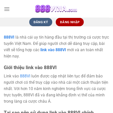
Skip
to
content
ĐĂNG KÝ
ĐĂNG NHẬP
888VI
là nhà cái uy tín hàng đầu tại thị trường cá cược trực
tuyến Việt Nam. Để giúp người chơi dễ dàng truy cập, bài
viết sẽ tổng hợp các
link vào 888VI
mới và an toàn nhất
hiện nay.
Giới thiệu link vào 888VI
Link vào
888VI
luôn được cập nhật liên tục để đảm bảo
người chơi có thể truy cập vào nhà cái một cách thuận tiện
nhất. Với hơn 10 năm kinh nghiệm trong lĩnh vực cá cược
trực tuyến, 888VI đã và đang khẳng định vị thế của mình
trong làng cá cược châu Á.
Tại sao nên sử dụng link vào 888VI chính