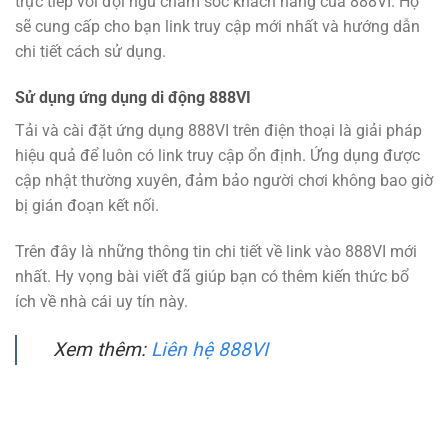
trực tiếp với đội ngũ chăm sóc khách hàng của 888VI. Họ
sẽ cung cấp cho bạn link truy cập mới nhất và hướng dẫn
chi tiết cách sử dụng.
Sử dụng ứng dụng di động 888VI
Tải và cài đặt ứng dụng 888VI trên điện thoại là giải pháp
hiệu quả để luôn có link truy cập ổn định. Ứng dụng được
cập nhật thường xuyên, đảm bảo người chơi không bao giờ
bị gián đoạn kết nối.
Trên đây là những thông tin chi tiết về link vào 888VI mới
nhất. Hy vọng bài viết đã giúp bạn có thêm kiến thức bổ
ích về nhà cái uy tín này.
Xem thêm:
Liên hệ 888VI