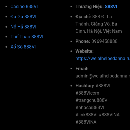
Casino 888VI
Thương Hiệu:
888VI
Đá Gà 888VI
Địa chỉ:
888 Đ. La
Thành, Giảng Võ, Ba
Nổ Hũ 888VI
Đình, Hà Nội, Việt Nam
Thể Thao 888VI
Phone:
0969458888
Xổ Số 888VI
Website:
https://welalhelpedanna.r
Email:
admin@welalhelpedanna.
Hashtag:
#888VI
#888VIcom
#trangchu888VI
#nhacai888VI
#link888VI #888VINA
#888VINA