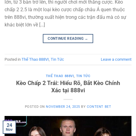
lớn, từ 3 bàn trở lên, thì người chơi mới thắng cược. Kèo
chấp 2 2.5 là một loại kèo cược chấp châu Á quen thuộc
trên 888vi, thường xuất hiện trong các trận đấu mà có sự
khác biệt lớn về […]
CONTINUE READING
→
Posted in
Thể Thao 888VI
,
Tin Tức
Leave a comment
THỂ THAO 888VI
,
TIN TỨC
Kèo Chấp 2 Trái: Hiểu Rõ, Bắt Kèo Chính
Xác tại 888vi
POSTED ON
NOVEMBER 24, 2025
BY
CONTENT BET
24
Nov