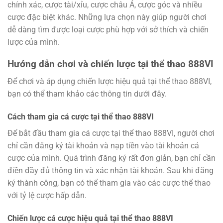
chính xác, cược tài/xỉu, cược châu Á, cược góc và nhiều
cược đặc biệt khác. Những lựa chọn này giúp người chơi
dễ dàng tìm được loại cược phù hợp với sở thích và chiến
lược của mình.
Hướng dẫn chơi và chiến lược tại thể thao 888VI
Để chơi và áp dụng chiến lược hiệu quả tại thể thao 888VI,
bạn có thể tham khảo các thông tin dưới đây.
Cách tham gia cá cược tại thể thao 888VI
Để bắt đầu tham gia cá cược tại thể thao 888VI, người chơi
chỉ cần đăng ký tài khoản và nạp tiền vào tài khoản cá
cược của mình. Quá trình đăng ký rất đơn giản, bạn chỉ cần
điền đầy đủ thông tin và xác nhận tài khoản. Sau khi đăng
ký thành công, bạn có thể tham gia vào các cược thể thao
với tỷ lệ cược hấp dẫn.
Chiến lược cá cược hiệu quả tại thể thao 888VI