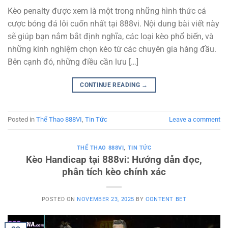
Kèo penalty được xem là một trong những hình thức cá
cược bóng đá lôi cuốn nhất tại 888vi. Nội dung bài viết này
sẽ giúp bạn nắm bắt định nghĩa, các loại kèo phổ biến, và
những kinh nghiệm chọn kèo từ các chuyên gia hàng đầu.
Bên cạnh đó, những điều cần lưu […]
CONTINUE READING
→
Posted in
Thể Thao 888VI
,
Tin Tức
Leave a comment
THỂ THAO 888VI
,
TIN TỨC
Kèo Handicap tại 888vi: Hướng dẫn đọc,
phân tích kèo chính xác
POSTED ON
NOVEMBER 23, 2025
BY
CONTENT BET