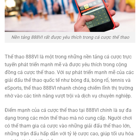
Nền tảng 888VI rất được yêu thích trong cá cược thể thao
Thể thao 888VI là một trong những nền tảng cá cược trực
tuyến phát triển mạnh mẽ và được yêu thích trong cộng
đồng cá cược thể thao. Với sự phát triển mạnh mẽ của các
giải đấu thể thao quốc tế như bóng đá, bóng rổ, tennis và
eSports, thể thao 888VI nhanh chóng chiếm lĩnh thị trường
nhờ vào các tính năng vượt trội và dịch vụ chuyên nghiệp.
Điểm mạnh của cá cược thể thao tại 888VI chính là sự đa
dạng trong các môn thể thao mà nó cung cấp. Người chơi
có thể tham gia cá cược vào những giải đấu thể thao lớn,
những trận đấu hấp dẫn với tỷ lệ cược cao, giúp tối ưu hóa