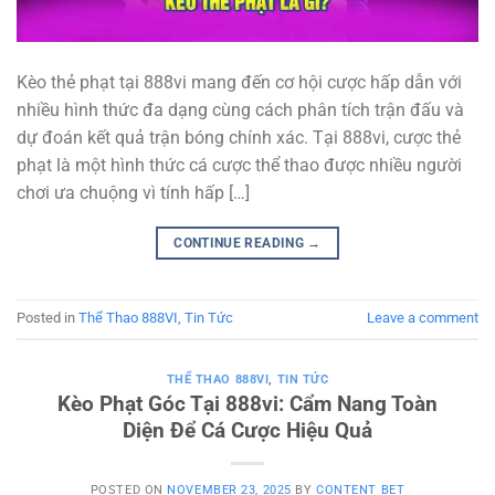
Kèo thẻ phạt tại 888vi mang đến cơ hội cược hấp dẫn với
nhiều hình thức đa dạng cùng cách phân tích trận đấu và
dự đoán kết quả trận bóng chính xác. Tại 888vi, cược thẻ
phạt là một hình thức cá cược thể thao được nhiều người
chơi ưa chuộng vì tính hấp […]
CONTINUE READING
→
Posted in
Thể Thao 888VI
,
Tin Tức
Leave a comment
THỂ THAO 888VI
,
TIN TỨC
Kèo Phạt Góc Tại 888vi: Cẩm Nang Toàn
Diện Để Cá Cược Hiệu Quả
POSTED ON
NOVEMBER 23, 2025
BY
CONTENT BET