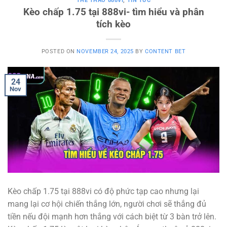
THỂ THAO 888VI
,
TIN TỨC
Kèo chấp 1.75 tại 888vi- tìm hiểu và phân
tích kèo
POSTED ON
NOVEMBER 24, 2025
BY
CONTENT BET
24
Nov
Kèo chấp 1.75 tại 888vi có độ phức tạp cao nhưng lại
mang lại cơ hội chiến thắng lớn, người chơi sẽ thắng đủ
tiền nếu đội mạnh hơn thắng với cách biệt từ 3 bàn trở lên.