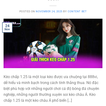
POSTED ON
NOVEMBER 24, 2025
BY
CONTENT BET
24
Nov
Kèo chấp 1.25 là một loại kèo được ưa chuộng tại 888vi,
dễ hiểu và minh bạch trong cách tính thắng thua. Nó đặc
biệt phù hợp với những người chơi cá độ bóng đá chuyên
nghiệp, những người thường xuyên soi kèo châu Á. Kèo
chấp 1.25 là một kèo châu Á phổ biến […]