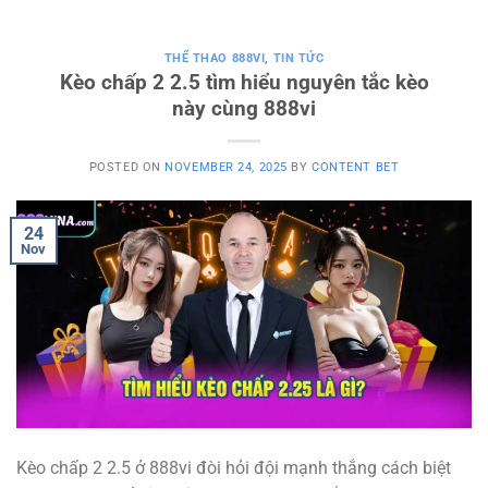
THỂ THAO 888VI
,
TIN TỨC
Kèo chấp 2 2.5 tìm hiểu nguyên tắc kèo
này cùng 888vi
POSTED ON
NOVEMBER 24, 2025
BY
CONTENT BET
24
Nov
Kèo chấp 2 2.5 ở 888vi đòi hỏi đội mạnh thắng cách biệt