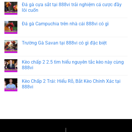
Đá gà cựa sắt tại 888vi trải nghiệm cá cược đầy
lôi cuốn
Đá gà Campuchia trên nhà cái 888vi có gì
Trường Gà Savan tại 888vi có gì đặc biệt
Kèo chấp 2 2.5 tìm hiểu nguyên tắc kèo này cùng
888vi
Kèo Chấp 2 Trái: Hiểu Rõ, Bắt Kèo Chính Xác tại
888vi