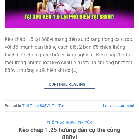
Kèo chấp 1.5 tại 888vi mang đến sự rõ ràng trong cá cược,
với đội mạnh cần thắng cách biệt 2 bàn để chiến thắng,
thích hợp cho người chơi có kinh nghiệm. Kèo chấp 1.5 là
một trong những loại kèo châu Á được ưa chuộng nhất tại
888vi, thường xuất hiện khi có […]
CONTINUE READING
→
Posted in
Thể Thao 888VI
,
Tin Tức
Leave a comment
THỂ THAO 888VI
,
TIN TỨC
Kèo chấp 1.25 hướng dẫn cụ thể cùng
888vi